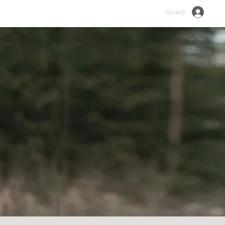
Accedi