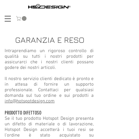
GARANZIA E RESO
Intraprendiamo un rigoroso controllo di
qualità su tutti i nostri prodotti per
assicurarci che i nostri clienti possano
godere dei nostri articoli.
Il nostro servizio clienti dedicato è pronto e
in attesa di fornire un supporto
professionale. Contattaci per qualsiasi
domanda sul tuo ordine e sui prodotti a
info@hotspotdesign.com
PRODOTTO DIFETTOSO
Se il tuo prodotto Hotspot Design presenta
un difetto di materiale o di lavorazione,
Hotspot Design accetterà i tuoi resi se
l'ordine è stato acquistato su