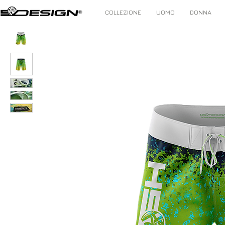
COLLEZIONE
UOMO
DONNA