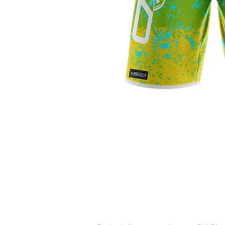
ASSISTENZA CLIENTI
CONTATT