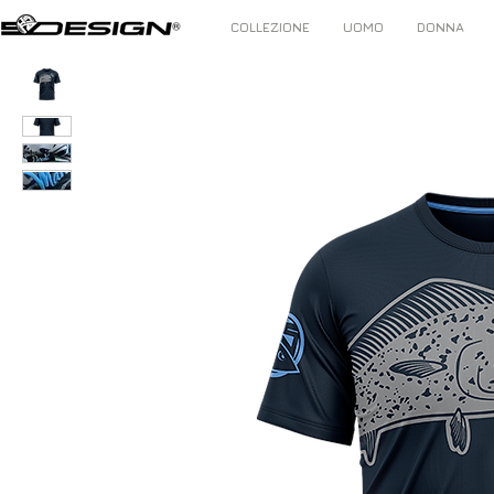
COLLEZIONE
UOMO
DONNA