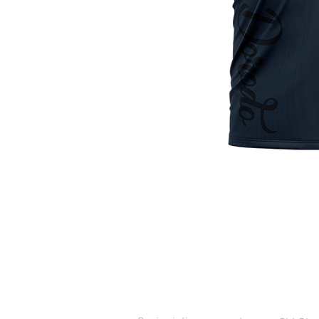
ASSISTENZA CLIENTI
CONTATT