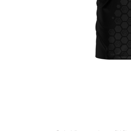
ASSISTENZA CLIENTI
CONTATT